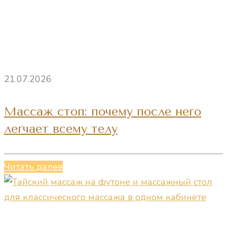
21.07.2026
Массаж стоп: почему после него
легчает всему телу
Читать далее