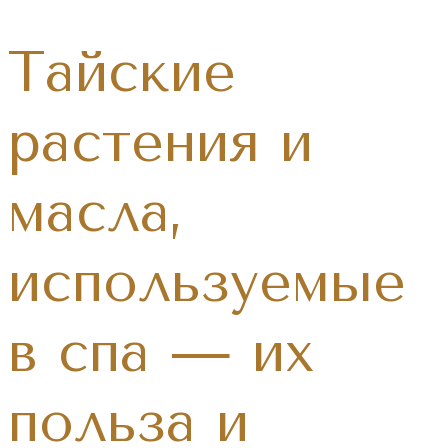
Тайские
растения и
масла,
используемые
в спа — их
польза и