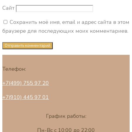
Сайт
Сохранить моё имя, email и адрес сайта в этом
браузере для последующих моих комментариев.
Телефон:
+7(499) 755 97 20
+7(910) 445 97 01
График работы:
Пн-Вс с 10:00 до 22:00