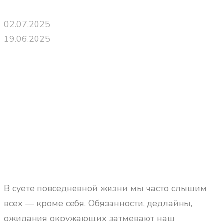
02.07.2025
19.06.2025
В суете повседневной жизни мы часто слышим
всех — кроме себя. Обязанности, дедлайны,
ожидания окружающих затмевают наш