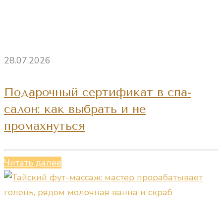
28.07.2026
Подарочный сертификат в спа-
салон: как выбрать и не
промахнуться
Читать далее