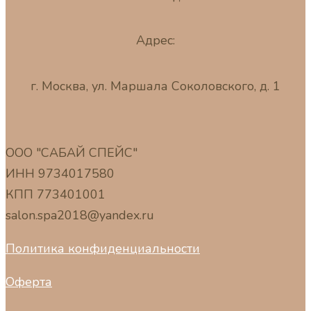
Адрес:
г. Москва, ул. Маршала Соколовского, д. 1
ООО "САБАЙ СПЕЙС"
ИНН 9734017580
КПП 773401001
salon.spa2018@yandex.ru
Политика конфиденциальности
Оферта