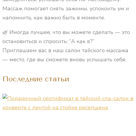
Массаж помогает снять зажимы, успокоить ум и
напомнить, как важно быть в моменте.
🌿 Иногда лучшее, что вы можете сделать — это
остановиться и спросить: “А как я?”
Приглашаем вас в наш салон тайского массажа
— место, где вы сможете вновь услышать себя.
Последние статьи