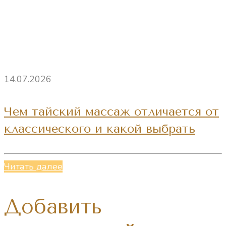
14.07.2026
Чем тайский массаж отличается от
классического и какой выбрать
Читать далее
Добавить