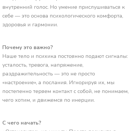
внутренний голос. Но умение прислушиваться к
себе — это основа психологического комфорта,
здоровья и гармонии.
Почему это важно?
Наше тело и психика постоянно подают сигналы:
усталость, тревога, напряжение,
раздражительность — это не просто
«настроение», а послания. Игнорируя их, мы
постепенно теряем контакт с собой, не понимаем,
чего хотим, и движемся по инерции.
С чего начать?