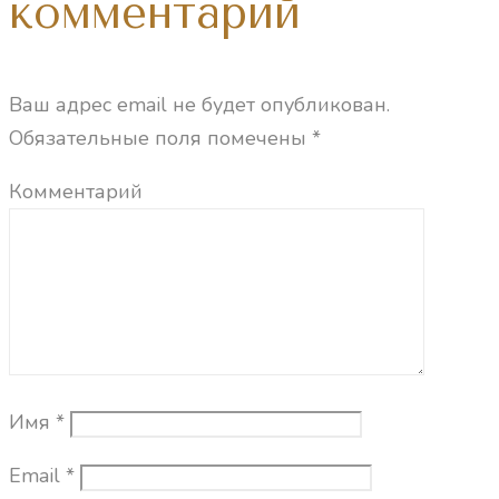
комментарий
Ваш адрес email не будет опубликован.
Обязательные поля помечены
*
Комментарий
Имя
*
Email
*