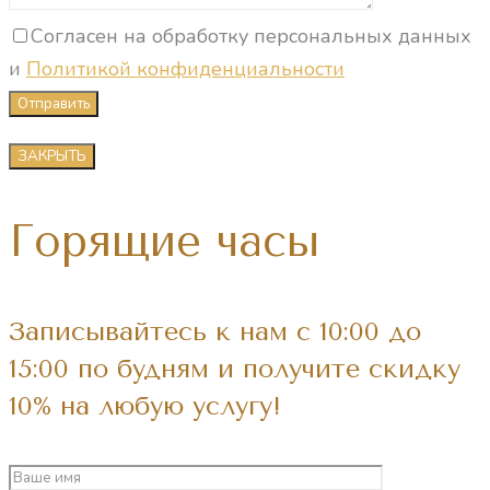
Согласен на обработку персональных данных
и
Политикой конфиденциальности
ЗАКРЫТЬ
Горящие часы
Записывайтесь к нам с 10:00 до
15:00 по будням и получите скидку
10% на любую услугу!