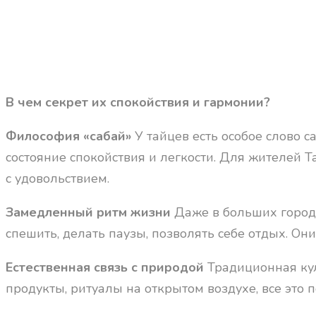
В чем секрет их спокойствия и гармонии?
Философия «сабай»
У тайцев есть особое слово с
состояние спокойствия и легкости. Для жителей 
с удовольствием.
Замедленный ритм жизни
Даже в больших город
спешить, делать паузы, позволять себе отдых. Он
Естественная связь с природой
Традиционная кул
продукты, ритуалы на открытом воздухе, все это