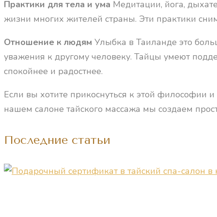
Практики для тела и ума
Медитации, йога, дыхат
жизни многих жителей страны. Эти практики сни
Отношение к людям
Улыбка в Таиланде это боль
уважения к другому человеку. Тайцы умеют подд
спокойнее и радостнее.
Если вы хотите прикоснуться к этой философии и
нашем салоне тайского массажа мы создаем простр
Последние статьи