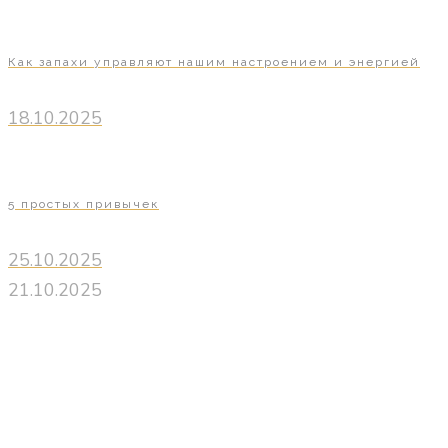
Как запахи управляют нашим настроением и энергией
18.10.2025
5 простых привычек
25.10.2025
21.10.2025