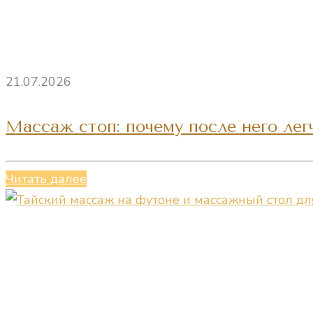
21.07.2026
Массаж стоп: почему после него лег
Читать далее