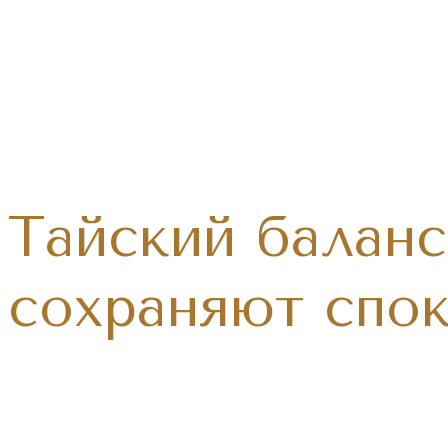
Тайский баланс
сохраняют спок