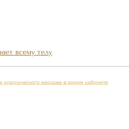
чает всему телу