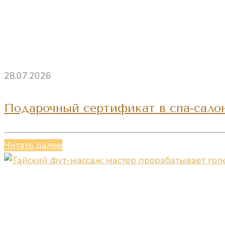
28.07.2026
Подарочный сертификат в спа-салон
Читать далее