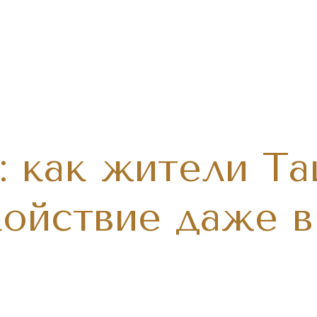
: как жители Та
ойствие даже в