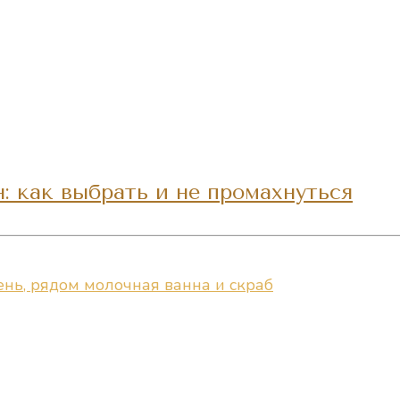
: как выбрать и не промахнуться