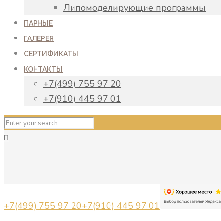
Липомоделирующие программы
ПАРНЫЕ
ГАЛЕРЕЯ
СЕРТИФИКАТЫ
КОНТАКТЫ
+7(499) 755 97 20
+7(910) 445 97 01
П
+7(499) 755 97 20
+7(910) 445 97 01