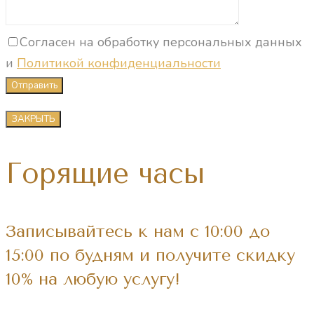
Согласен на обработку персональных данных
и
Политикой конфиденциальности
ЗАКРЫТЬ
Горящие часы
Записывайтесь к нам с 10:00 до
15:00 по будням и получите скидку
10% на любую услугу!