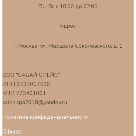
Пн-Вс с 10:00 до 22:00
Адрес:
г. Москва, ул. Маршала Соколовского, д. 1
ООО "САБАЙ СПЕЙС"
ИНН 9734017580
КПП 773401001
salon.spa2018@yandex.ru
Политика конфиденциальности
Оферта