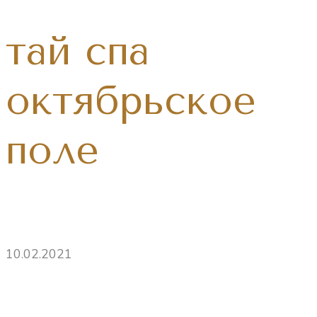
тай спа
октябрьское
поле
10.02.2021