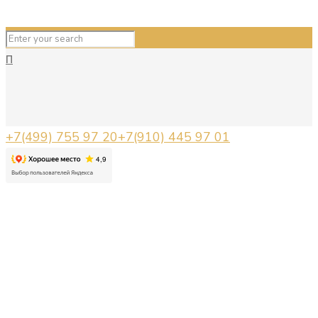
П
+7(499) 755 97 20
+7(910) 445 97 01