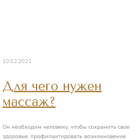
10.02.2021
Для чего нужен
массаж?
Он необходим человеку, чтобы сохранить свое
здоровье, профилактировать возникновение